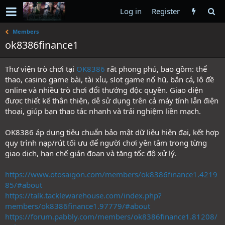
Log in
Register
Members
ok8386finance1
Thư viện trò chơi tại
OK8386
rất phong phú, bao gồm: thể
thao, casino game bài, tài xỉu, slot game nổ hũ, bắn cá, lô đề
online và nhiều trò chơi đổi thưởng độc quyền. Giao diện
được thiết kế thân thiện, dễ sử dụng trên cả máy tính lẫn điện
thoại, giúp bạn thao tác nhanh và trải nghiệm liền mạch.
OK8386 áp dụng tiêu chuẩn bảo mật dữ liệu hiện đại, kết hợp
quy trình nạp/rút tối ưu để người chơi yên tâm trong từng
giao dịch, hạn chế gián đoạn và tăng tốc độ xử lý.
https://www.otosaigon.com/members/ok8386finance1.4219
85/#about
https://talk.tacklewarehouse.com/index.php?
members/ok8386finance1.97779/#about
https://forum.pabbly.com/members/ok8386finance1.81208/