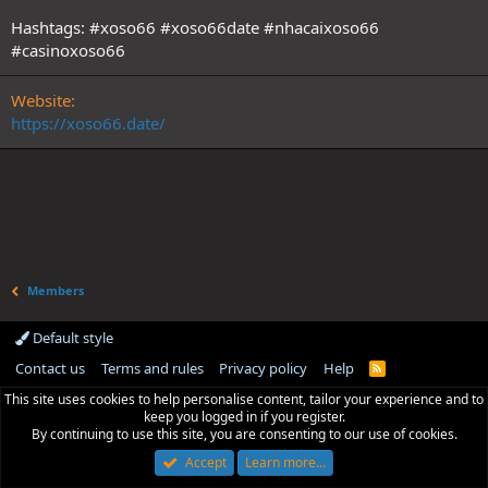
Hashtags: #xoso66 #xoso66date #nhacaixoso66
#casinoxoso66
Website
https://xoso66.date/
Members
Default style
Contact us
Terms and rules
Privacy policy
Help
R
S
This site uses cookies to help personalise content, tailor your experience and to
S
keep you logged in if you register.
By continuing to use this site, you are consenting to our use of cookies.
Accept
Learn more…