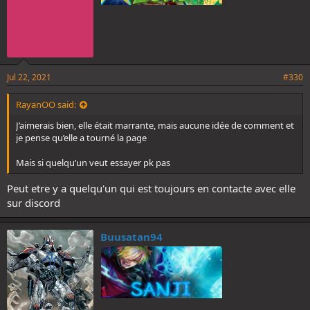
Jul 22, 2021
#330
RayanOO said:
J’aimerais bien, elle était marrante, mais aucune idée de comment et
je pense qu’elle a tourné la page
Mais si quelqu’un veut essayer pk pas
Peut etre y a quelqu'un qui est toujours en contacte avec elle
sur discord
Buusatan94